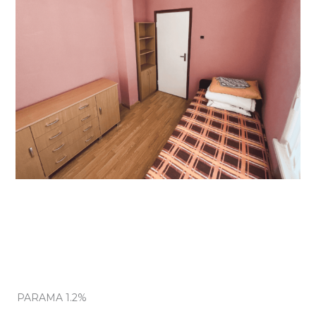
PARAMA 1.2%