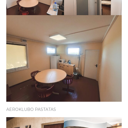
AEROKLUBO PASTATAS