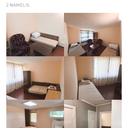
2 NAMELIS